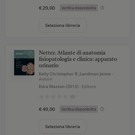
€ 29,00
Verifica disponibilità
Seleziona libreria
Netter. Atlante di anatomia
fisiopatologia e clinica: apparato
urinario
Kelly Christopher R.;Landman Jaime
-
Autore
Edra Masson (2013)
- Editore
(0)
€ 49,00
Verifica disponibilità
Seleziona libreria