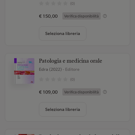
(0)
€ 150,00
Verifica disponibilità
Seleziona libreria
Patologia e medicina orale
Edra (2022)
- Editore
(0)
€ 109,00
Verifica disponibilità
Seleziona libreria