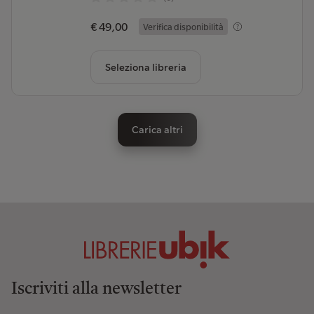
€ 49,00
Verifica disponibilità
Seleziona libreria
Carica altri
Iscriviti alla newsletter