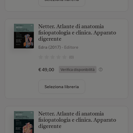
Netter. Atlante di anatomia
fisiopatologia e clinica. Apparato
digerente
Edra (2017)
- Editore
(0)
€ 49,00
Verifica disponibilità
Seleziona libreria
Netter. Atlante di anatomia
fisiopatologia e clinica. Apparato
digerente