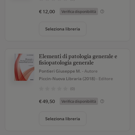
€ 12,00
Verifica disponibilità
Seleziona libreria
Elementi di patologia generale e
fisiopatologia generale
Pontieri Giuseppe M.
- Autore
Piccin-Nuova Libraria (2018)
- Editore
(0)
€ 49,50
Verifica disponibilità
Seleziona libreria