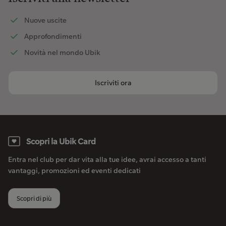
Nuove uscite
Approfondimenti
Novità nel mondo Ubik
Iscriviti ora
Scopri la Ubik Card
Entra nel club per dar vita alla tue idee, avrai accesso a tanti
vantaggi, promozioni ed eventi dedicati
Scopri di più