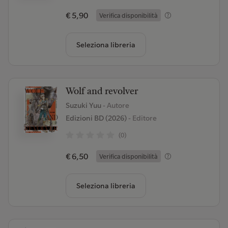
€ 5,90
Verifica disponibilità
Seleziona libreria
Wolf and revolver
Suzuki Yuu
- Autore
Edizioni BD (2026)
- Editore
(0)
€ 6,50
Verifica disponibilità
Seleziona libreria