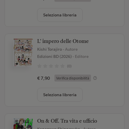
Seleziona libreria
L' impero delle Otome
Kishi Torajiro
- Autore
Edizioni BD (2026)
- Editore
(0)
€ 7,90
Verifica disponibilità
Seleziona libreria
On & Off. Tra vita e ufficio