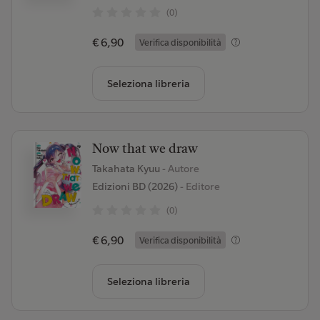
(0)
€ 6,90
Verifica disponibilità
Seleziona libreria
Now that we draw
Takahata Kyuu
- Autore
Edizioni BD (2026)
- Editore
(0)
€ 6,90
Verifica disponibilità
Seleziona libreria