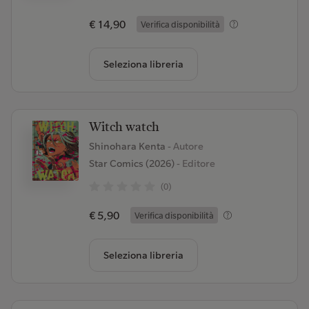
€ 14,90
Verifica disponibilità
Seleziona libreria
Witch watch
Shinohara Kenta
- Autore
Star Comics (2026)
- Editore
(0)
€ 5,90
Verifica disponibilità
Seleziona libreria