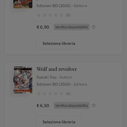
Edizioni BD (2026)
- Editore
(0)
€ 6,90
Verifica disponibilità
Seleziona libreria
Wolf and revolver
Suzuki Yuu
- Autore
Edizioni BD (2026)
- Editore
(0)
€ 6,50
Verifica disponibilità
Seleziona libreria