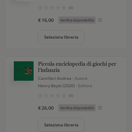
(0)
€ 16,00
Verifica disponibilità
Seleziona libreria
Piccola enciclopedia di giochi per
l'infanzia
Camilleri Andrea
- Autore
Henry Beyle (2020)
- Editore
(0)
€ 26,00
Verifica disponibilità
Seleziona libreria