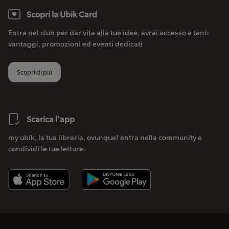
Scopri la Ubik Card
Entra nel club per dar vita alla tue idee, avrai accesso a tanti
vantaggi, promozioni ed eventi dedicati
Scopri di più
Scarica l'app
my ubik, la tua libreria, ovunque! entra nella community e
condividi le tue letture.