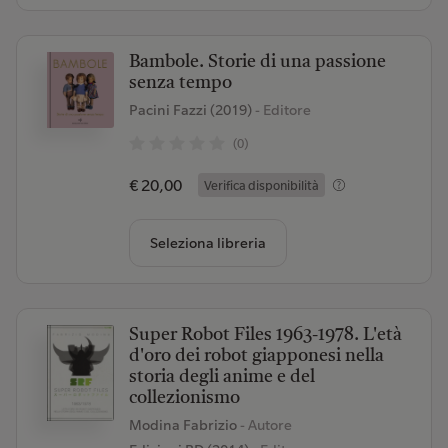
Bambole. Storie di una passione
senza tempo
Pacini Fazzi (2019)
- Editore
(0)
€ 20,00
Verifica disponibilità
Seleziona libreria
Super Robot Files 1963-1978. L'età
d'oro dei robot giapponesi nella
storia degli anime e del
collezionismo
Modina Fabrizio
- Autore