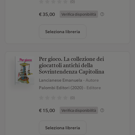
(0)
€ 35,00
Verifica disponibilità
Seleziona libreria
Per gioco. La collezione dei
giocattoli antichi della
Sovrintendenza Capitolina
Lancianese Emanuela
- Autore
Palombi Editori (2020)
- Editore
(0)
€ 15,00
Verifica disponibilità
Seleziona libreria