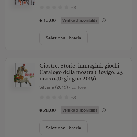
(0)
€ 13,00
Verifica disponibilità
Seleziona libreria
Giostre. Storie, immagini, giochi.
Catalogo della mostra (Rovigo, 23
marzo-30 giugno 2019).
Silvana (2019)
- Editore
(0)
€ 28,00
Verifica disponibilità
Seleziona libreria