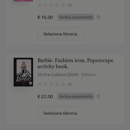
(0)
€ 16,00
Verifica disponibilità
Seleziona libreria
Barbie. Fashion icon. Paperscape
activity book.
24 Ore Cultura (2024)
- Editore
(0)
€ 22,00
Verifica disponibilità
Seleziona libreria