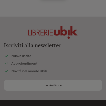
Iscriviti alla newsletter
Nuove uscite
Approfondimenti
Novità nel mondo Ubik
Iscriviti ora