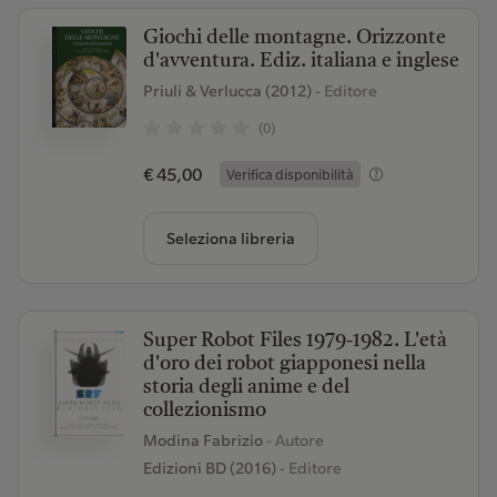
Giochi delle montagne. Orizzonte
d'avventura. Ediz. italiana e inglese
Priuli & Verlucca (2012)
- Editore
(0)
€ 45,00
Verifica disponibilità
Seleziona libreria
Super Robot Files 1979-1982. L'età
d'oro dei robot giapponesi nella
storia degli anime e del
collezionismo
Modina Fabrizio
- Autore
Edizioni BD (2016)
- Editore