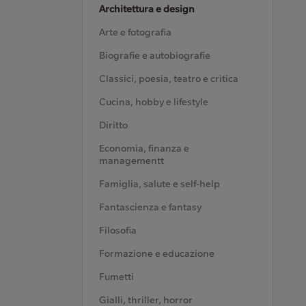
Architettura e design
Arte e fotografia
Biografie e autobiografie
Classici, poesia, teatro e critica
Cucina, hobby e lifestyle
Diritto
Economia, finanza e
managementt
Famiglia, salute e self-help
Fantascienza e fantasy
Filosofia
Formazione e educazione
Fumetti
Gialli, thriller, horror