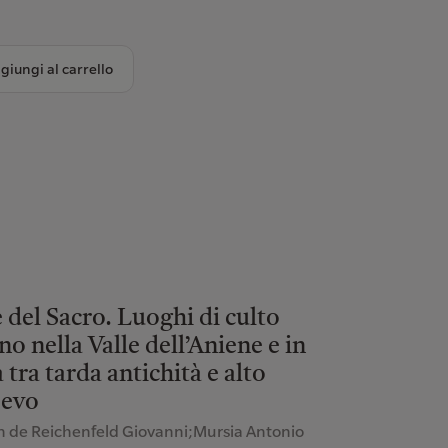
giungi al carrello
 del Sacro. Luoghi di culto
ano nella Valle dell’Aniene e in
 tra tarda antichità e alto
evo
 de Reichenfeld Giovanni;Mursia Antonio