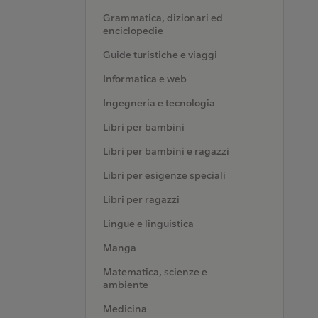
Grammatica, dizionari ed
enciclopedie
Guide turistiche e viaggi
Informatica e web
Ingegneria e tecnologia
Libri per bambini
Libri per bambini e ragazzi
Libri per esigenze speciali
Libri per ragazzi
Lingue e linguistica
Manga
Matematica, scienze e
ambiente
Medicina